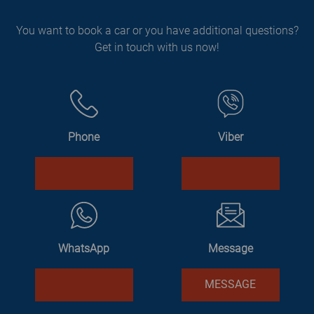
You want to book a car or you have additional questions?
Get in touch with us now!
Phone
Viber
WhatsApp
Message
MESSAGE