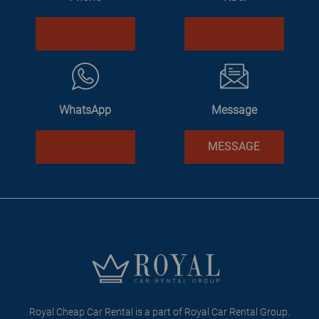
WhatsApp
Message
MESSAGE
Royal Cheap Car Rental is a part of Royal Car Rental Group.