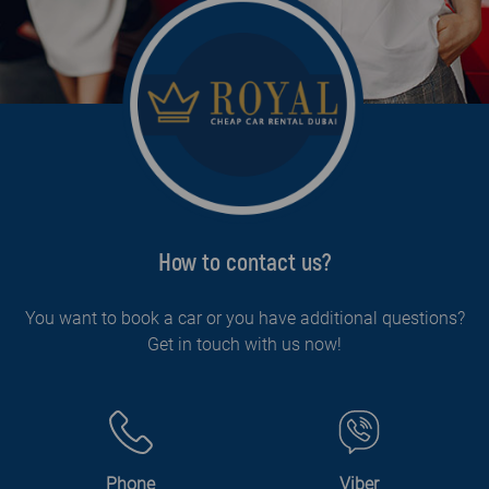
How to contact us?
You want to book a car or you have additional questions?
Get in touch with us now!
Phone
Viber