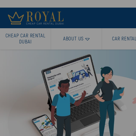
CHEAP CAR RENTAL
ABOUT US
CAR RENTA
DUBAI