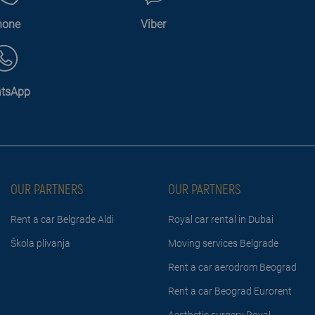
hone
Viber
tsApp
OUR PARTNERS
OUR PARTNERS
Rent a car Belgrade Aldi
Royal car rental in Dubai
Škola plivanja
Moving services Belgrade
Rent a car aerodrom Beograd
Rent a car Beograd Eurorent