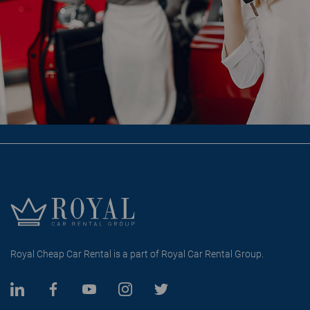
Royal Cheap Car Rental is a part of Royal Car Rental Group.